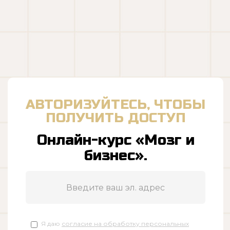
АВТОРИЗУЙТЕСЬ, ЧТОБЫ
ПОЛУЧИТЬ ДОСТУП
Онлайн-курс «Мозг и
бизнес».
Я даю
согласие на обработку персональных